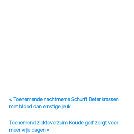
« Toenemende nachtmerrie Schurft Beter krassen
met bloed dan ernstige jeuk
Toenemend ziekteverzuim Koude golf zorgt voor
meer vrije dagen »