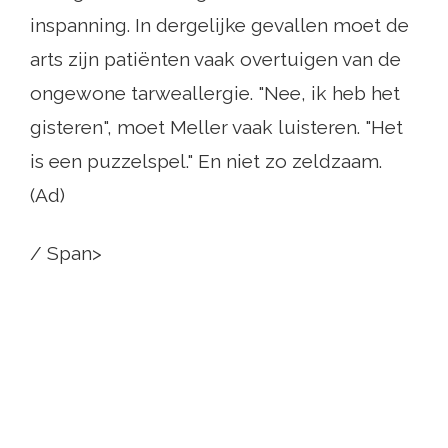
inspanning. In dergelijke gevallen moet de
arts zijn patiënten vaak overtuigen van de
ongewone tarweallergie. "Nee, ik heb het
gisteren", moet Meller vaak luisteren. "Het
is een puzzelspel." En niet zo zeldzaam.
(Ad)
/ Span>