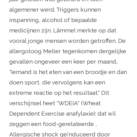
algemener werd. Triggers kunnen
inspanning, alcohol of bepaalde
medicijnen zijn. Lämmel merkte op dat
vooral jonge mensen worden getroffen. De
allergoloog Meller tegenkomen dergelijke
gevallen ongeveer een keer per maand,
"Iemand is het eten van een broodje en dan
doen sport, die vervolgens kan een
extreme reactie op het resultaat." Dit
verschijnsel heet "WDEIA" (Wheat
Dependent Exercise anafylaxie): dat wil
zeggen een food-gerelateerde ,
Allergische shock geïnduceerd door