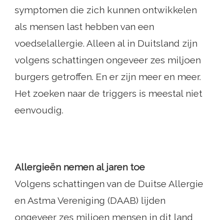
symptomen die zich kunnen ontwikkelen
als mensen last hebben van een
voedselallergie. Alleen al in Duitsland zijn
volgens schattingen ongeveer zes miljoen
burgers getroffen. En er zijn meer en meer.
Het zoeken naar de triggers is meestal niet
eenvoudig.
Allergieën nemen al jaren toe
Volgens schattingen van de Duitse Allergie
en Astma Vereniging (DAAB) lijden
ongeveer zes miljoen mensen in dit land