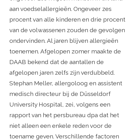
aan voedselallergieën. Ongeveer zes
procent van alle kinderen en drie procent
van de volwassenen zouden de gevolgen
ondervinden. Al jaren blijven allergieën
toenemen. Afgelopen zomer maakte de
DAAB bekend dat de aantallen de
afgelopen jaren zelfs zijn verdubbeld.
Stephan Meller, allergoloog en assistent
medisch directeur bij de Düsseldorf
University Hospital, zei, volgens een
rapport van het persbureau dpa dat het
niet alleen een enkele reden voor de
toename geven. Verschillende factoren