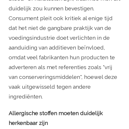
duidelijk zou kunnen bevestigen.
Consument pleit ook kritiek al enige tijd
dat het niet de gangbare praktijk van de
voedingsindustrie doet verlichten in de
aanduiding van additieven beïnvloed,
omdat veel fabrikanten hun producten te
adverteren als met referenties zoals "vrij
van conserveringsmiddelen", hoewel deze
vaak uitgewisseld tegen andere
ingrediënten.
Allergische stoffen moeten duidelijk
herkenbaar zijn