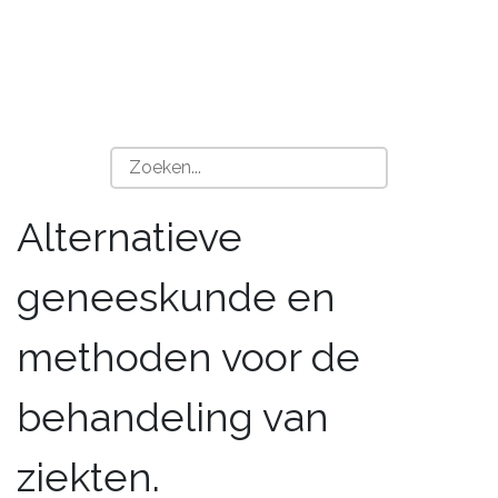
Alternatieve
geneeskunde en
methoden voor de
behandeling van
ziekten.