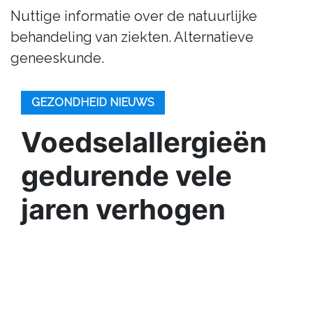
Nuttige informatie over de natuurlijke
behandeling van ziekten. Alternatieve
geneeskunde.
GEZONDHEID NIEUWS
Voedselallergieën
gedurende vele
jaren verhogen