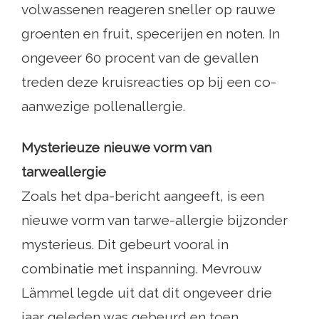
volwassenen reageren sneller op rauwe
groenten en fruit, specerijen en noten. In
ongeveer 60 procent van de gevallen
treden deze kruisreacties op bij een co-
aanwezige pollenallergie.
Mysterieuze nieuwe vorm van
tarweallergie
Zoals het dpa-bericht aangeeft, is een
nieuwe vorm van tarwe-allergie bijzonder
mysterieus. Dit gebeurt vooral in
combinatie met inspanning. Mevrouw
Lämmel legde uit dat dit ongeveer drie
jaar geleden was gebeurd en toen