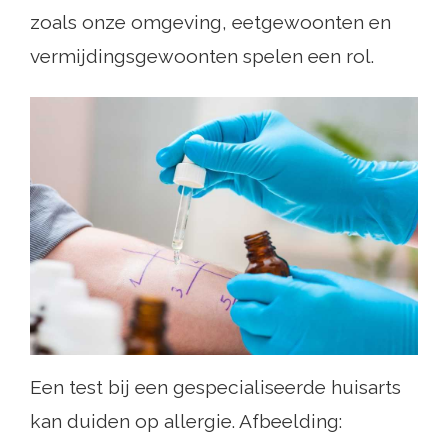
zoals onze omgeving, eetgewoonten en
vermijdingsgewoonten spelen een rol.
Een test bij een gespecialiseerde huisarts
kan duiden op allergie. Afbeelding: