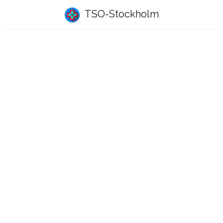
TSO-Stockholm