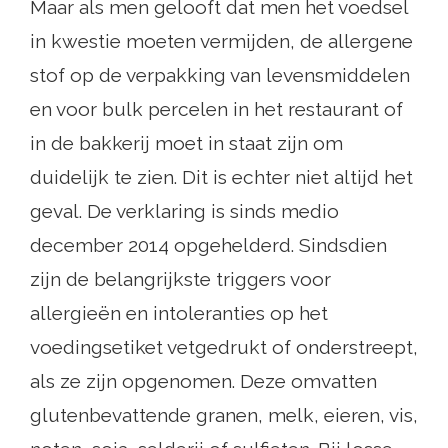
Maar als men gelooft dat men het voedsel
in kwestie moeten vermijden, de allergene
stof op de verpakking van levensmiddelen
en voor bulk percelen in het restaurant of
in de bakkerij moet in staat zijn om
duidelijk te zien. Dit is echter niet altijd het
geval. De verklaring is sinds medio
december 2014 opgehelderd. Sindsdien
zijn de belangrijkste triggers voor
allergieën en intoleranties op het
voedingsetiket vetgedrukt of onderstreept,
als ze zijn opgenomen. Deze omvatten
glutenbevattende granen, melk, eieren, vis,