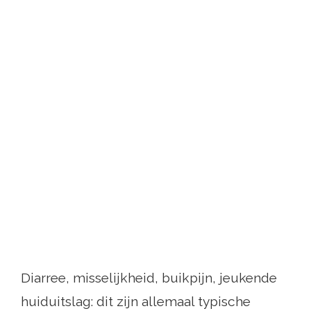
Diarree, misselijkheid, buikpijn, jeukende
huiduitslag: dit zijn allemaal typische