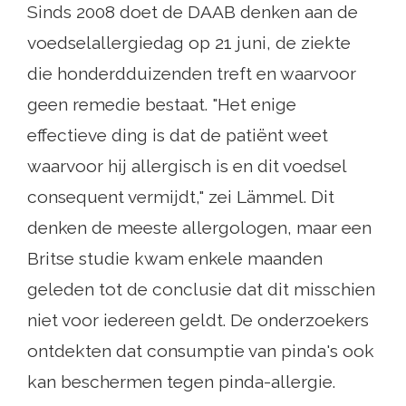
Sinds 2008 doet de DAAB denken aan de
voedselallergiedag op 21 juni, de ziekte
die honderdduizenden treft en waarvoor
geen remedie bestaat. "Het enige
effectieve ding is dat de patiënt weet
waarvoor hij allergisch is en dit voedsel
consequent vermijdt," zei Lämmel. Dit
denken de meeste allergologen, maar een
Britse studie kwam enkele maanden
geleden tot de conclusie dat dit misschien
niet voor iedereen geldt. De onderzoekers
ontdekten dat consumptie van pinda's ook
kan beschermen tegen pinda-allergie.