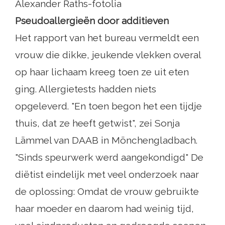
Alexander Raths-fotolia
Pseudoallergieën door additieven
Het rapport van het bureau vermeldt een
vrouw die dikke, jeukende vlekken overal
op haar lichaam kreeg toen ze uit eten
ging. Allergietests hadden niets
opgeleverd. "En toen begon het een tijdje
thuis, dat ze heeft getwist", zei Sonja
Lämmel van DAAB in Mönchengladbach.
"Sinds speurwerk werd aangekondigd" De
diëtist eindelijk met veel onderzoek naar
de oplossing: Omdat de vrouw gebruikte
haar moeder en daarom had weinig tijd,