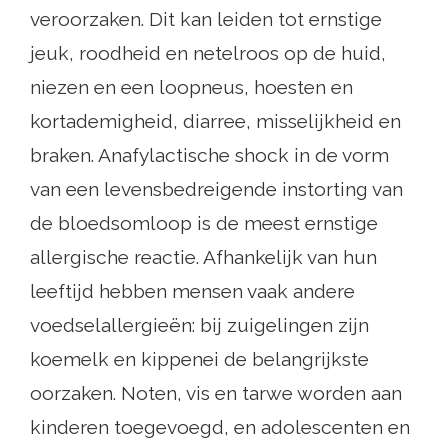
veroorzaken. Dit kan leiden tot ernstige
jeuk, roodheid en netelroos op de huid,
niezen en een loopneus, hoesten en
kortademigheid, diarree, misselijkheid en
braken. Anafylactische shock in de vorm
van een levensbedreigende instorting van
de bloedsomloop is de meest ernstige
allergische reactie. Afhankelijk van hun
leeftijd hebben mensen vaak andere
voedselallergieën: bij zuigelingen zijn
koemelk en kippenei de belangrijkste
oorzaken. Noten, vis en tarwe worden aan
kinderen toegevoegd, en adolescenten en