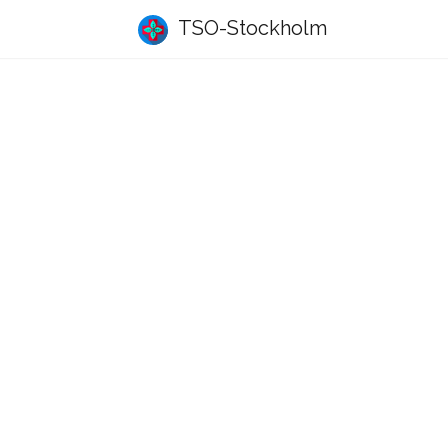
TSO-Stockholm