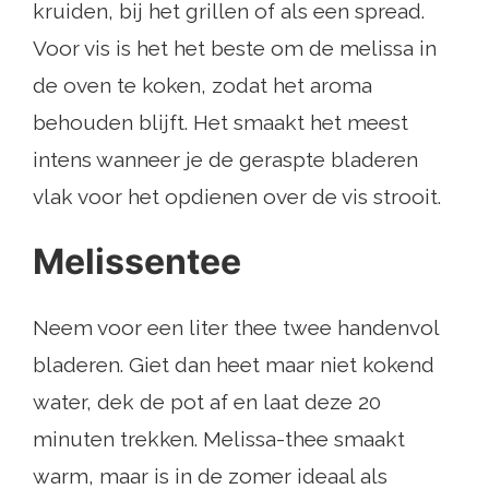
kruiden, bij het grillen of als een spread.
Voor vis is het het beste om de melissa in
de oven te koken, zodat het aroma
behouden blijft. Het smaakt het meest
intens wanneer je de geraspte bladeren
vlak voor het opdienen over de vis strooit.
Melissentee
Neem voor een liter thee twee handenvol
bladeren. Giet dan heet maar niet kokend
water, dek de pot af en laat deze 20
minuten trekken. Melissa-thee smaakt
warm, maar is in de zomer ideaal als