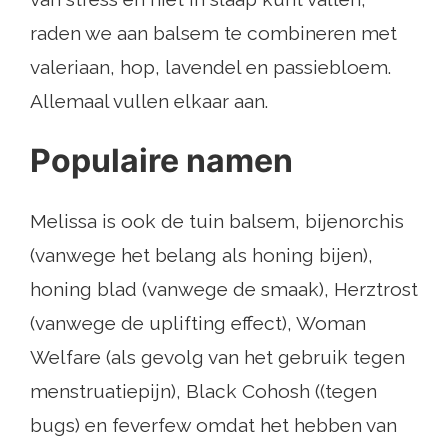
raden we aan balsem te combineren met
valeriaan, hop, lavendel en passiebloem.
Allemaal vullen elkaar aan.
Populaire namen
Melissa is ook de tuin balsem, bijenorchis
(vanwege het belang als honing bijen),
honing blad (vanwege de smaak), Herztrost
(vanwege de uplifting effect), Woman
Welfare (als gevolg van het gebruik tegen
menstruatiepijn), Black Cohosh ((tegen
bugs) en feverfew omdat het hebben van