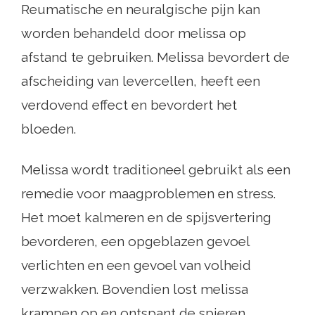
Reumatische en neuralgische pijn kan
worden behandeld door melissa op
afstand te gebruiken. Melissa bevordert de
afscheiding van levercellen, heeft een
verdovend effect en bevordert het
bloeden.
Melissa wordt traditioneel gebruikt als een
remedie voor maagproblemen en stress.
Het moet kalmeren en de spijsvertering
bevorderen, een opgeblazen gevoel
verlichten en een gevoel van volheid
verzwakken. Bovendien lost melissa
krampen op en ontspant de spieren.