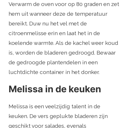
Verwarm de oven voor op 80 graden en zet
hem uit wanneer deze de temperatuur
bereikt. Duw nu het vel met de
citroenmelisse erin en laat het in de
koelende warmte. Als de kachel weer koud
is, worden de bladeren gedroogd. Bewaar
de gedroogde plantendelen in een
luchtdichte container in het donker.
Melissa in de keuken
Melissa is een veelzijdig talent in de
keuken. De vers geplukte bladeren zijn
geschikt voor salades, evenals