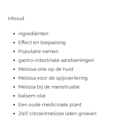
inhoud
ingrediënten
Effect en toepassing
Populaire namen
gastro-intestinale aandoeningen
Melissa-olie op de huid
Melissa voor de spijsvertering
Melissa bij de menstruatie
balsem olie
Een oude medicinale plant
Zelf citroenmelisse laten groeien