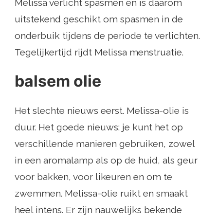
Melissa verlicht spasmen en is daarom
uitstekend geschikt om spasmen in de
onderbuik tijdens de periode te verlichten.
Tegelijkertijd rijdt Melissa menstruatie.
balsem olie
Het slechte nieuws eerst. Melissa-olie is
duur. Het goede nieuws: je kunt het op
verschillende manieren gebruiken, zowel
in een aromalamp als op de huid, als geur
voor bakken, voor likeuren en om te
zwemmen. Melissa-olie ruikt en smaakt
heel intens. Er zijn nauwelijks bekende