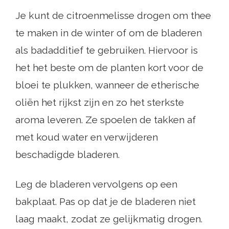
Je kunt de citroenmelisse drogen om thee
te maken in de winter of om de bladeren
als badadditief te gebruiken. Hiervoor is
het het beste om de planten kort voor de
bloei te plukken, wanneer de etherische
oliën het rijkst zijn en zo het sterkste
aroma leveren. Ze spoelen de takken af ​​
met koud water en verwijderen
beschadigde bladeren.
Leg de bladeren vervolgens op een
bakplaat. Pas op dat je de bladeren niet
laag maakt, zodat ze gelijkmatig drogen.