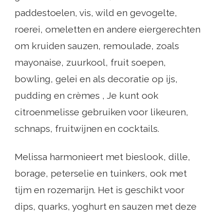
paddestoelen, vis, wild en gevogelte,
roerei, omeletten en andere eiergerechten
om kruiden sauzen, remoulade, zoals
mayonaise, zuurkool, fruit soepen,
bowling, gelei en als decoratie op ijs,
pudding en crèmes , Je kunt ook
citroenmelisse gebruiken voor likeuren,
schnaps, fruitwijnen en cocktails.
Melissa harmonieert met bieslook, dille,
borage, peterselie en tuinkers, ook met
tijm en rozemarijn. Het is geschikt voor
dips, quarks, yoghurt en sauzen met deze