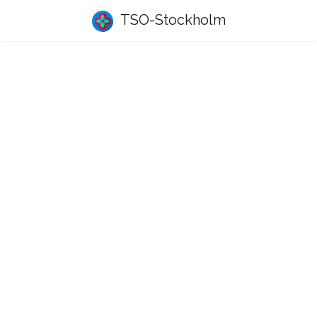
TSO-Stockholm