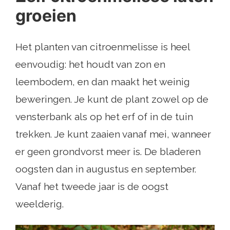
groeien
Het planten van citroenmelisse is heel
eenvoudig: het houdt van zon en
leembodem, en dan maakt het weinig
beweringen. Je kunt de plant zowel op de
vensterbank als op het erf of in de tuin
trekken. Je kunt zaaien vanaf mei, wanneer
er geen grondvorst meer is. De bladeren
oogsten dan in augustus en september.
Vanaf het tweede jaar is de oogst
weelderig.