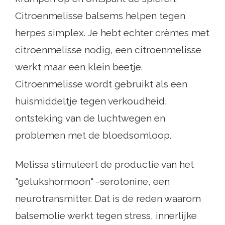
Citroenmelisse balsems helpen tegen
herpes simplex. Je hebt echter crèmes met
citroenmelisse nodig, een citroenmelisse
werkt maar een klein beetje.
Citroenmelisse wordt gebruikt als een
huismiddeltje tegen verkoudheid,
ontsteking van de luchtwegen en
problemen met de bloedsomloop.
Melissa stimuleert de productie van het
"gelukshormoon" -serotonine, een
neurotransmitter. Dat is de reden waarom
balsemolie werkt tegen stress, innerlijke