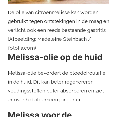
De olie van citroenmelisse kan worden
gebruikt tegen ontstekingen in de maag en
verlicht ook een reeds bestaande gastritis.
(Afbeelding: Madeleine Steinbach /
fotolia.com)
Melissa-olie op de huid
Melissa-olie bevordert de bloedcirculatie
in de huid. Dit kan beter regenereren,
voedingsstoffen beter absorberen en ziet
er over het algemeen jonger uit.
Melissa voor de