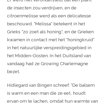
de insecten zou verdrijven, en de
citroenmelisse werd als een delicatesse
beschouwd. "Melissa" betekent in het
Grieks "zo zoet als honing", en de Grieken
kwamen in contact met het "honingkruid"
in het natuurlijke verspreidingsgebied in
het Midden-Oosten. In het Duitsland van
vandaag had ze Growing Charlemagne
bezet.
Hidlegard van Bingen schreef: "De balsem
is warm en een man die ze eet, houdt
ervan om te lachen, omdat hun warmte van