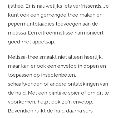
ijsthee. Er is nauwelijks iets verfrissends. Je
kunt ook een gemengde thee maken en
pepermuntblaadjes toevoegen aan de
melissa. Een citroenmelisse harmonieert
goed met appelsap.
Melissa-thee smaakt niet alleen heerlijk,
maar kan er ook een envelop in dopen en
toepassen op insectenbeten,
schaafwonden of andere ontstekingen van
de huid. Met een pijnlijke spier of om dit te
voorkomen, helpt ook zo'n envelop.
Bovendien ruikt de huid daarna vers