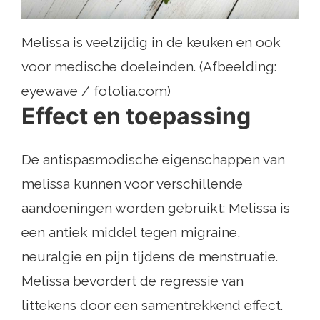
Melissa is veelzijdig in de keuken en ook
voor medische doeleinden. (Afbeelding:
eyewave / fotolia.com)
Effect en toepassing
De antispasmodische eigenschappen van
melissa kunnen voor verschillende
aandoeningen worden gebruikt: Melissa is
een antiek middel tegen migraine,
neuralgie en pijn tijdens de menstruatie.
Melissa bevordert de regressie van
littekens door een samentrekkend effect.