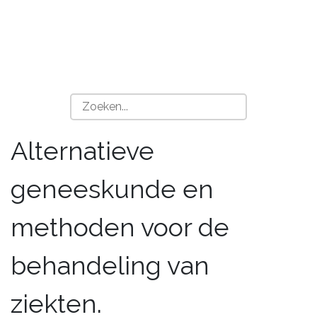
Alternatieve
geneeskunde en
methoden voor de
behandeling van
ziekten.