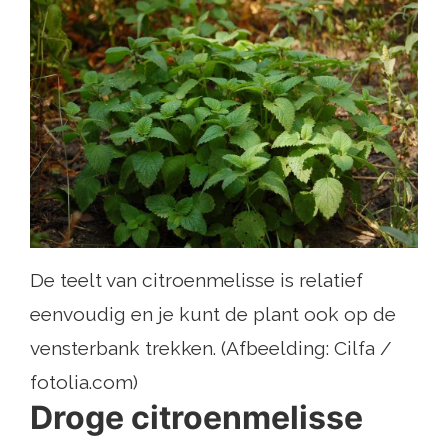
De teelt van citroenmelisse is relatief
eenvoudig en je kunt de plant ook op de
vensterbank trekken. (Afbeelding: Cilfa /
fotolia.com)
Droge citroenmelisse