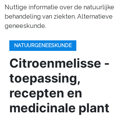
Nuttige informatie over de natuurlijke
behandeling van ziekten. Alternatieve
geneeskunde.
NATUURGENEESKUNDE
Citroenmelisse -
toepassing,
recepten en
medicinale plant