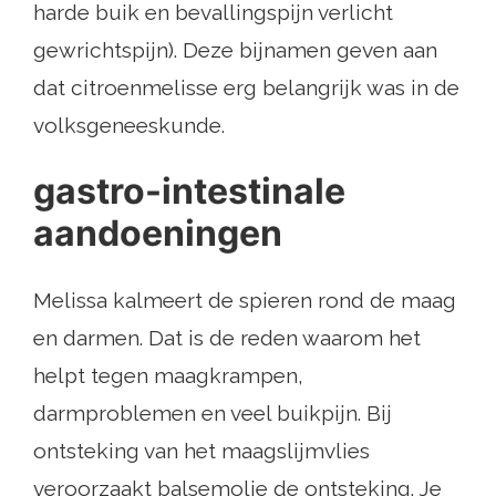
harde buik en bevallingspijn verlicht
gewrichtspijn). Deze bijnamen geven aan
dat citroenmelisse erg belangrijk was in de
volksgeneeskunde.
gastro-intestinale
aandoeningen
Melissa kalmeert de spieren rond de maag
en darmen. Dat is de reden waarom het
helpt tegen maagkrampen,
darmproblemen en veel buikpijn. Bij
ontsteking van het maagslijmvlies
veroorzaakt balsemolie de ontsteking. Je