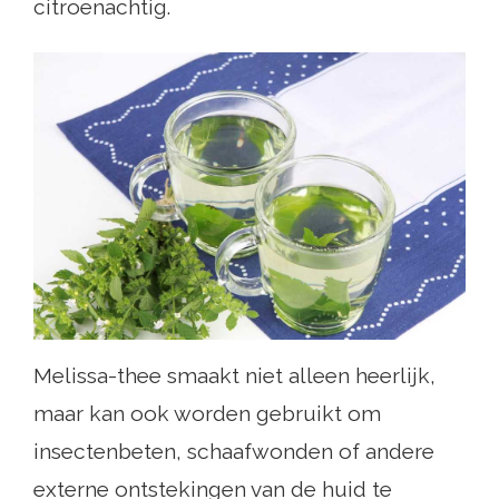
citroenachtig.
Melissa-thee smaakt niet alleen heerlijk,
maar kan ook worden gebruikt om
insectenbeten, schaafwonden of andere
externe ontstekingen van de huid te