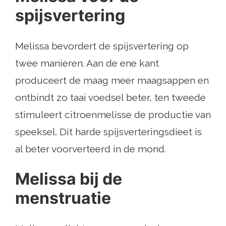
spijsvertering
Melissa bevordert de spijsvertering op
twee manieren. Aan de ene kant
produceert de maag meer maagsappen en
ontbindt zo taai voedsel beter, ten tweede
stimuleert citroenmelisse de productie van
speeksel. Dit harde spijsverteringsdieet is
al beter voorverteerd in de mond.
Melissa bij de
menstruatie