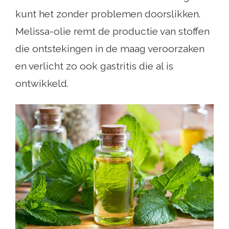
kunt het zonder problemen doorslikken.
Melissa-olie remt de productie van stoffen
die ontstekingen in de maag veroorzaken
en verlicht zo ook gastritis die al is
ontwikkeld.