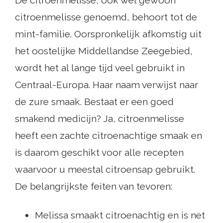
De citroenmelisse, ook wel gewoon
citroenmelisse genoemd, behoort tot de
mint-familie. Oorspronkelijk afkomstig uit
het oostelijke Middellandse Zeegebied,
wordt het al lange tijd veel gebruikt in
Centraal-Europa. Haar naam verwijst naar
de zure smaak. Bestaat er een goed
smakend medicijn? Ja, citroenmelisse
heeft een zachte citroenachtige smaak en
is daarom geschikt voor alle recepten
waarvoor u meestal citroensap gebruikt.
De belangrijkste feiten van tevoren:
Melissa smaakt citroenachtig en is net