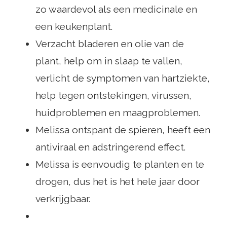
zo waardevol als een medicinale en
een keukenplant.
Verzacht bladeren en olie van de
plant, help om in slaap te vallen,
verlicht de symptomen van hartziekte,
help tegen ontstekingen, virussen,
huidproblemen en maagproblemen.
Melissa ontspant de spieren, heeft een
antiviraal en adstringerend effect.
Melissa is eenvoudig te planten en te
drogen, dus het is het hele jaar door
verkrijgbaar.